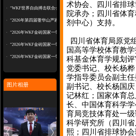
术协会、四川省排球
·
“WKF世界自由搏击联合会（中国...
院承办；四川省体育
·
“2026年第四届蓥华山严家拳非遗武...
剂中心）支持。
·
“2026年WKF金砖国家一带一路职...
四川省体育局原党
·
“2026年WKF金砖国家一带一路世...
国高等学校体育教学
·
“2026年WKF金砖国家一带一路职...
科基金体育学规划评
党委书记、校长杨桦
学指导委员会副主任
图片相册
副书记、校长杨国庆
记林红；国家体育总
长、中国体育科学学
育局竞技体育处一级
科学研究所（四川省
熙；四川省排球协会