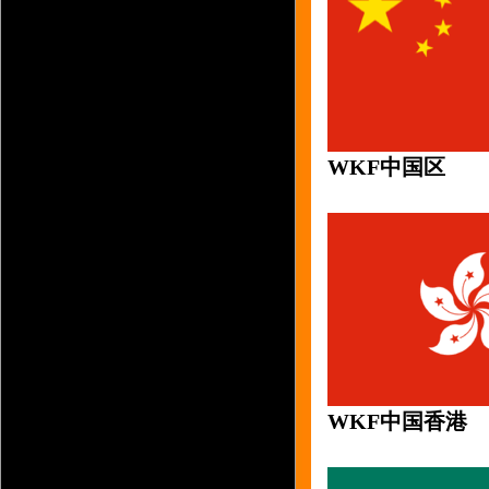
WKF中国区
WKF中国香港