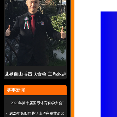
世界自由搏击联合会 主席致辞
赛事新闻
·
“2026年第十届国际体育科学大会”...
·
2026年第四届蓥华山严家拳非遗武