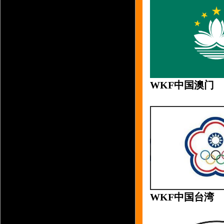
WKF中国澳门
WKF中国台湾