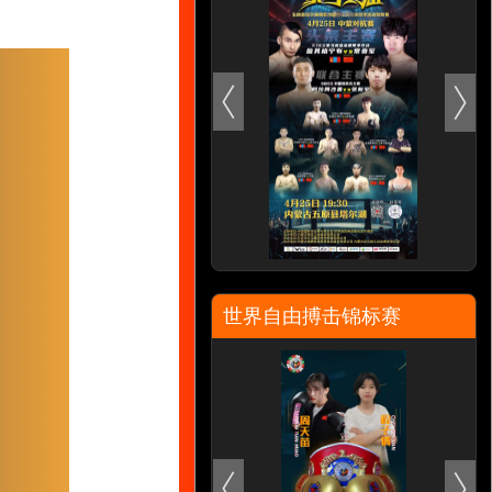
世界自由搏击锦标赛