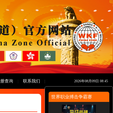
注册查询
联系我们
2026年08月09日 08:45
世界职业搏击争霸赛