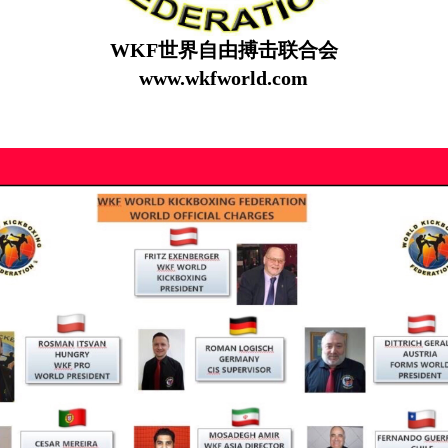
WKF世界自由搏击联合会
www.wkfworld.com