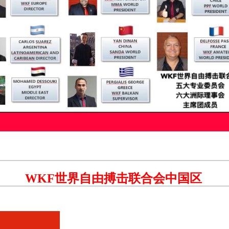
WKF世界自由搏击联合会中国区