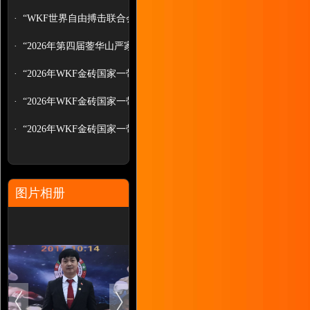
·
“WKF世界自由搏击联合会（中国...
·
“2026年第四届蓥华山严家拳非遗武...
·
“2026年WKF金砖国家一带一路职...
·
“2026年WKF金砖国家一带一路世...
·
“2026年WKF金砖国家一带一路职...
图片相册